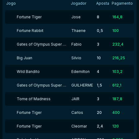
Jogo
Jogador
Aposta
Pagamento
Fortune Tiger
Jose
8
164,8
Fortune Rabbit
Thaene
0,5
100
Gates of Olympus Super Scatter
Fabio
3
232,4
Big Juan
Silvio
10
216,25
Wild Bandito
Edemilton
4
103,2
Gates of Olympus Super Scatter
GUILHERME
1,5
612,1
Tome of Madness
JAIR
3
187,8
Fortune Tiger
Carlos
20
400
Fortune Tiger
Cleomar
2,4
120