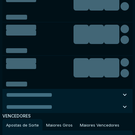
VENCEDORES
Apostas de Sorte
Maiores Giros
Maiores Vencedores