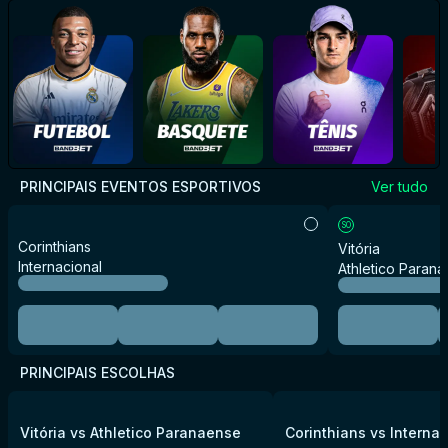
PRINCIPAIS EVENTOS ESPORTIVOS
Ver tudo
SO
Corinthians
Vitória
Internacional
Athletico Paran
PRINCIPAIS ESCOLHAS
Vitória vs Athletico Paranaense
Corinthians vs Internac